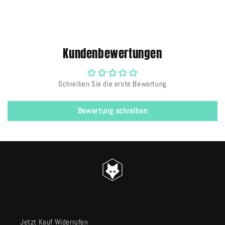
Kundenbewertungen
Schreiben Sie die erste Bewertung
Bewertung schreiben
Jetzt Kauf Widerrufen