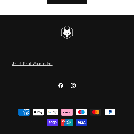
Jetzt Kauf Widerrufen
Facebook
Instagram
Zahlungsmethoden