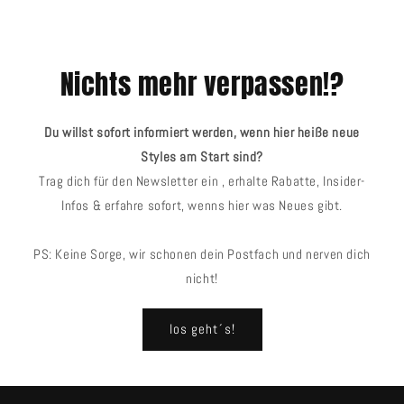
Preis
Nichts mehr verpassen!?
Du willst sofort informiert werden, wenn hier heiße neue
Styles am Start sind?
Trag dich für den Newsletter ein , erhalte Rabatte, Insider-
Infos & erfahre sofort, wenns hier was Neues gibt.
PS: Keine Sorge, wir schonen dein Postfach und nerven dich
nicht!
los geht´s!