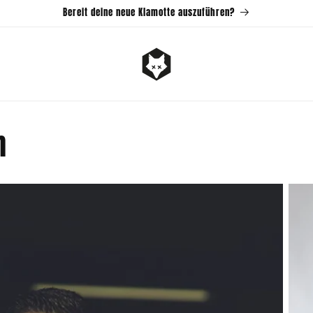
Bereit deine neue Klamotte auszuführen?
n