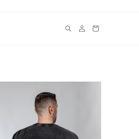
Einloggen
Warenkorb