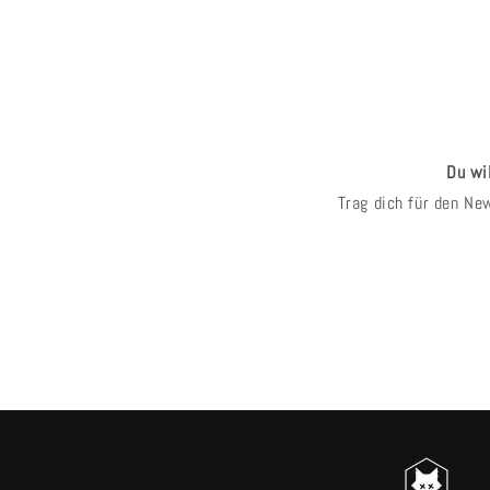
Du wi
Trag dich für den New