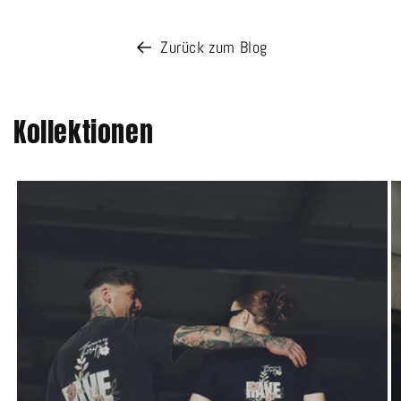
Zurück zum Blog
Kollektionen